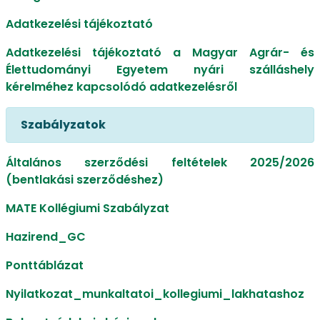
Adatkezelési tájékoztató
Adatkezelési tájékoztató a Magyar Agrár- és
Élettudományi Egyetem nyári szálláshely
kérelméhez kapcsolódó adatkezelésről
Szabályzatok
Általános szerződési feltételek 2025/2026
(bentlakási szerződéshez)
MATE Kollégiumi Szabályzat
Hazirend_GC
Ponttáblázat
Nyilatkozat_munkaltatoi_kollegiumi_lakhatashoz